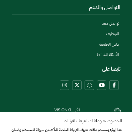
التواصل والدعم
تواصل معنا
التوظيف
دليل الجامعة
الأسئلة الشائعة
تابعنا على
الخصوصية وملفات تعريف الارتباط
هذا الموقع يستخدم ملفات تعريف الارتباط الخاصة للتأكد من سهولة الاستخدام وضمان