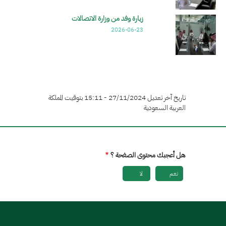
زيارة وفد من وزارة الاتصالات
2026-06-23
تاريخ آخر تعديل 27/11/2024 - 15:11 بتوقيت المملكة
العربية السعودية
هل أعجبك محتوى الصفحة ؟
نعم
لا