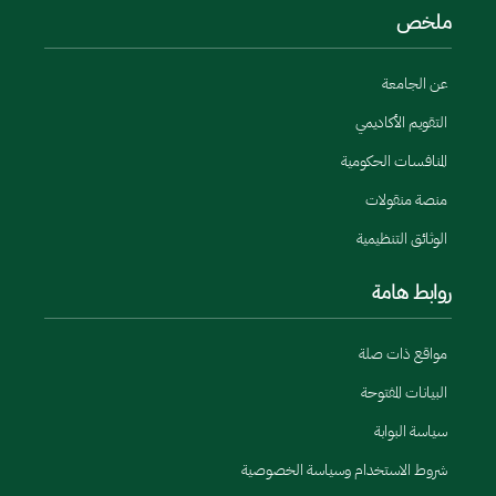
ملخص
عن الجامعة
التقويم الأكاديمي
المنافسات الحكومية
منصة منقولات
الوثائق التنظيمية
روابط هامة
مواقع ذات صلة
البيانات المفتوحة
سياسة البوابة
شروط الاستخدام وسياسة الخصوصية