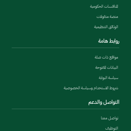
المنافسات الحكومية
منصة منقولات
الوثائق التنظيمية
روابط هامة
مواقع ذات صلة
البيانات المفتوحة
سياسة البوابة
شروط الاستخدام وسياسة الخصوصية
التواصل والدعم
تواصل معنا
التوظيف