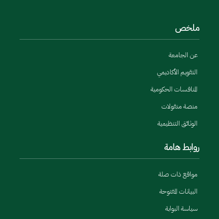
ملخص
عن الجامعة
التقويم الأكاديمي
المنافسات الحكومية
منصة منقولات
الوثائق التنظيمية
روابط هامة
مواقع ذات صلة
البيانات المفتوحة
سياسة البوابة