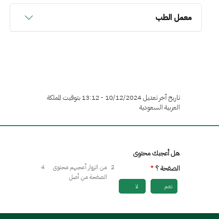
معمل الطب
تاريخ آخر تعديل 10/12/2024 - 13:12 بتوقيت المملكة
العربية السعودية
هل أعجبك محتوى
2
من الزوار أعجبهم محتوى
4
الصفحة ؟
الصفحة من أصل
نعم
لا