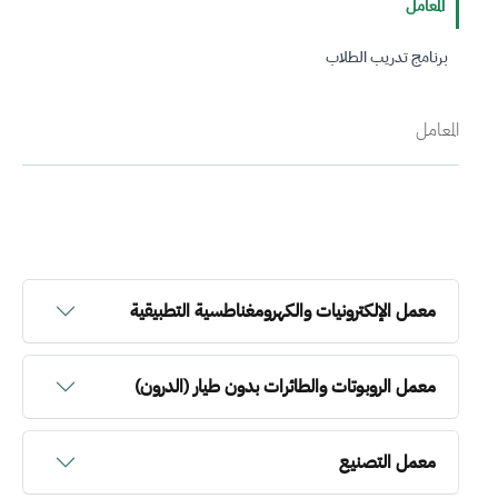
المعامل
برنامج تدريب الطلاب
المعامل
معمل الإلكترونيات والكهرومغناطسية التطبيقية
معمل الروبوتات والطائرات بدون طيار (الدرون)
معمل التصنيع