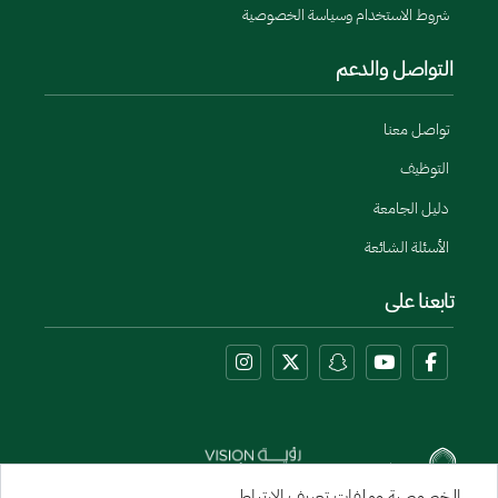
شروط الاستخدام وسياسة الخصوصية
التواصل والدعم
تواصل معنا
التوظيف
دليل الجامعة
الأسئلة الشائعة
تابعنا على
الخصوصية وملفات تعريف الارتباط