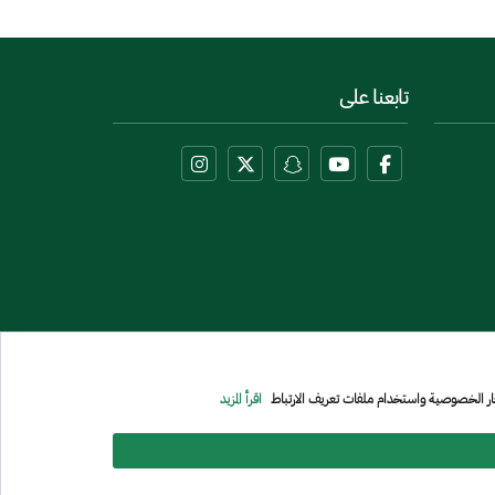
تابعنا على
عار الخصوصية واستخدام ملفات تعريف الارتباط
اقرأ المزيد