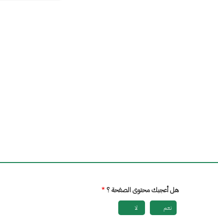
هل أعجبك محتوى الصفحة ؟
نعم
لا