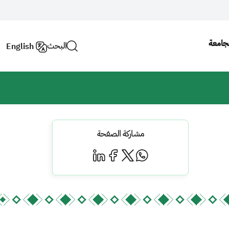
لجامعة
البحث
English
مشاركة الصفحة