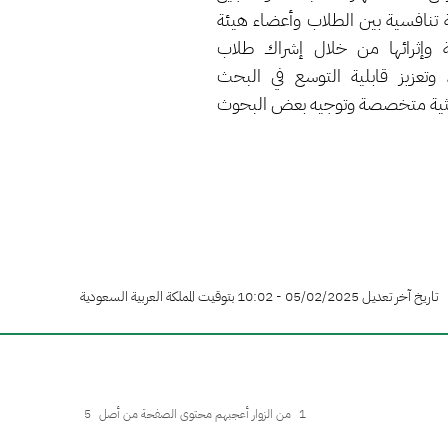
 تنافسية بين الطلاب وأعضاء هيئة
ة وإثرائها من خلال إشراك طلاب
، وتعزيز قابلية التوسع في البحث
بحثية متخصصة وتوجيه بعض البحوث
تاريخ آخر تعديل 05/02/2025 - 10:02 بتوقيت المملكة العربية السعودية
1
من الزوار أعجبهم محتوى الصفحة من أصل
5