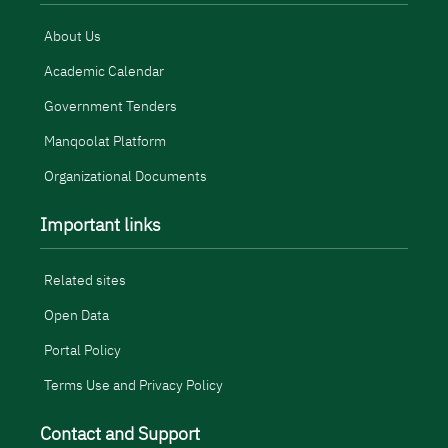
About Us
Academic Calendar
Government Tenders
Manqoolat Platform
Organizational Documents
Important links
Related sites
Open Data
Portal Policy
Terms Use and Privacy Policy
Contact and Support